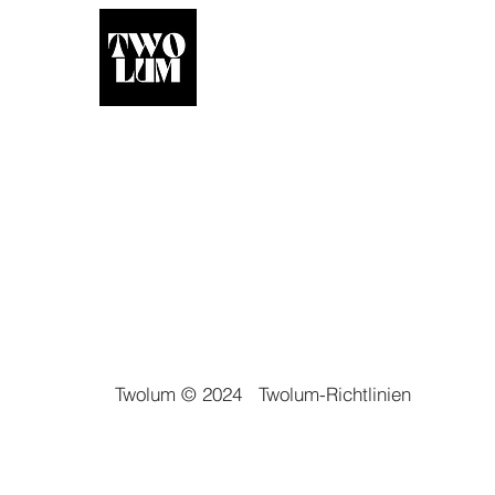
Twolum © 2024
Twolum-Richtlinien