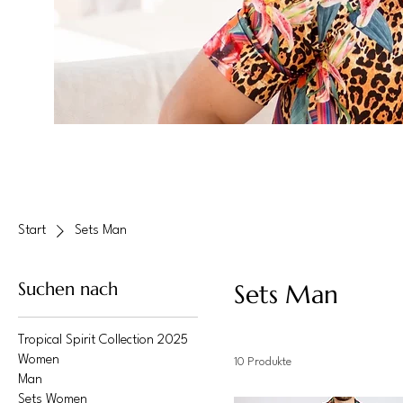
Start
Sets Man
Suchen nach
Sets Man
Tropical Spirit Collection 2025
Women
10 Produkte
Man
Sets Women