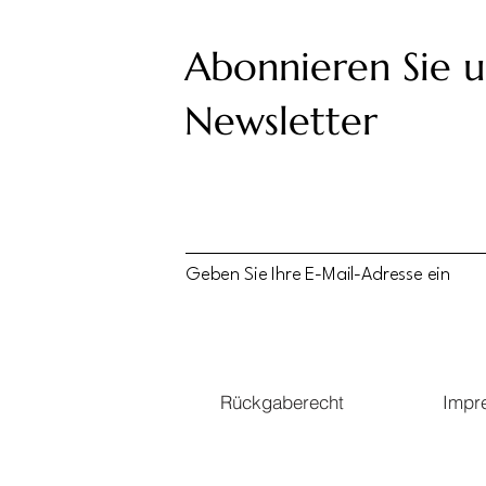
Abonnieren Sie 
Newsletter
Geben Sie Ihre E-Mail-Adresse ein
Rückgaberecht
Impr