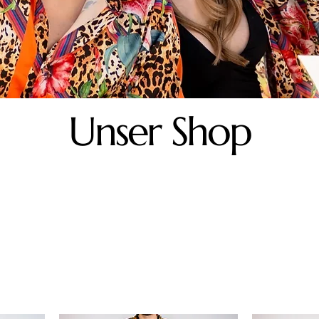
Unser Shop