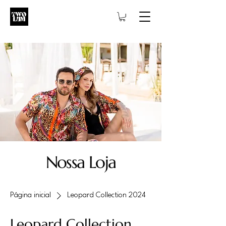
Nossa Loja
Página inicial
Leopard Collection 2024
Leopard Collection