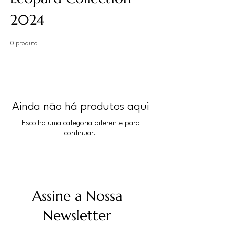
2024
0 produto
Ainda não há produtos aqui
Escolha uma categoria diferente para
continuar.
Assine a Nossa
Newsletter