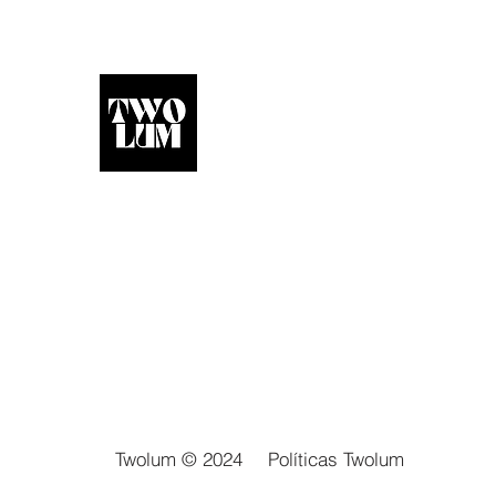
Twolum © 2024
Políticas Twolum