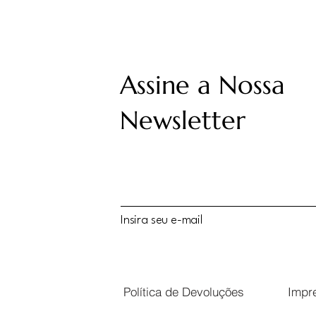
Assine a Nossa
Newsletter
Insira seu e-mail
Política de Devoluções
Impr